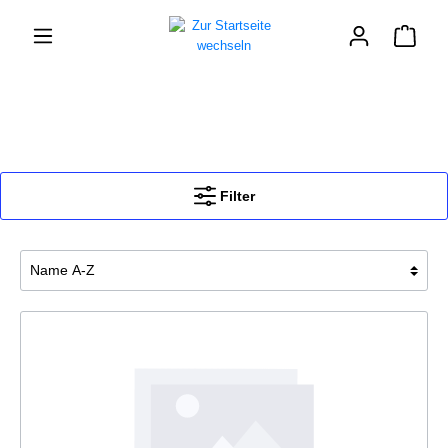
Filter