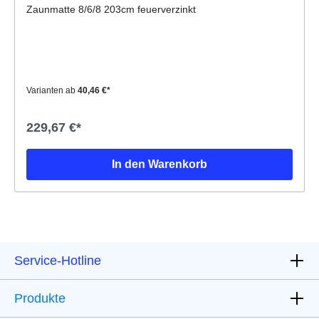
Zaunmatte 8/6/8 203cm feuerverzinkt
Varianten ab
40,46 €*
229,67 €*
In den Warenkorb
Service-Hotline
Produkte