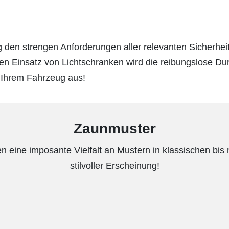
den strengen Anforderungen aller relevanten Sicherhei
 Einsatz von Lichtschranken wird die reibungslose Durch
 Ihrem Fahrzeug aus!
Zaunmuster
en eine imposante Vielfalt an Mustern in klassischen bis
stilvoller Erscheinung!