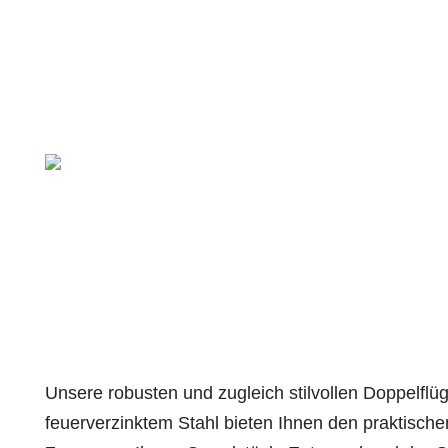
Unsere robusten und zugleich stilvollen Doppelflü
feuerverzinktem Stahl bieten Ihnen den praktisch