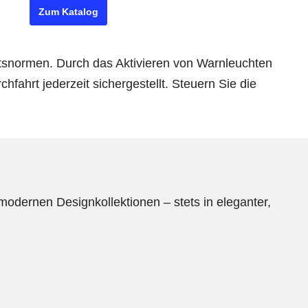
Zum Katalog
tsnormen. Durch das Aktivieren von Warnleuchten
fahrt jederzeit sichergestellt. Steuern Sie die
 modernen Designkollektionen – stets in eleganter,