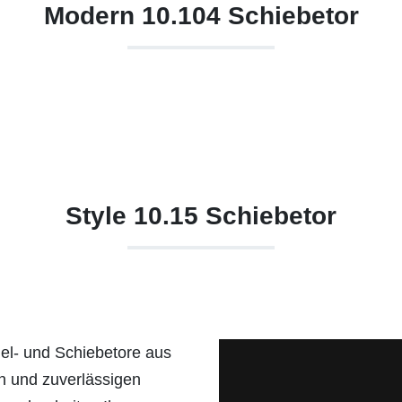
Modern 10.104 Schiebetor
Style 10.15 Schiebetor
gel- und Schiebetore aus
en und zuverlässigen