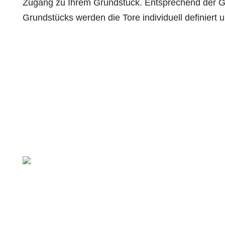
Zugang zu Ihrem Grundstück. Entsprechend der G
Grundstücks werden die Tore individuell definiert 