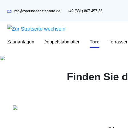
info@zaeune-fenster-tore.de
+49 (331) 867 457 33
Zaunanlagen
Doppelstabmatten
Tore
Terrasse
Finden Sie 