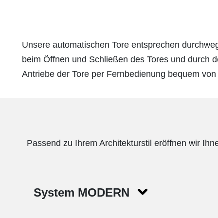
Unsere automatischen Tore entsprechen durchweg 
beim Öffnen und Schließen des Tores und durch den
Antriebe der Tore per Fernbedienung bequem von
Passend zu Ihrem Architekturstil eröffnen wir Ihn
System MODERN